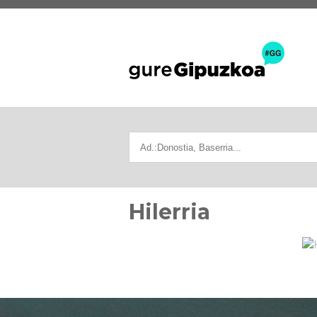
Hilerria