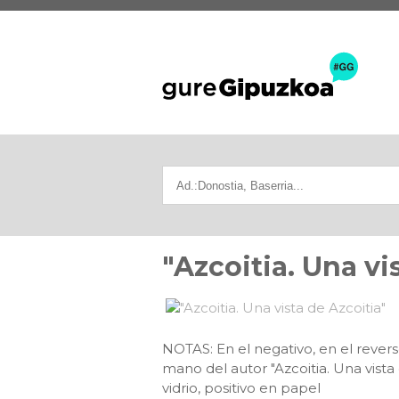
"Azcoitia. Una vi
NOTAS: En el negativo, en el revers
mano del autor "Azcoitia. Una vist
vidrio, positivo en papel