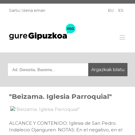
Sartu
|
Izena eman
EU
ES
"Beizama. Iglesia Parroquial"
ALCANCE Y CONTENIDO: Iglesia de San Pedro.
Indalecio Ojanguren. NOTAS: En el negativo, en el