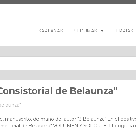
ELKARLANAK
BILDUMAK
HERRIAK
Consistorial de Belaunza"
o, manuscrito, de mano del autor "3 Belaunza" En el positivo
nsistorial de Belaunza" VOLUMEN Y SOPORTE: 1 fotografía 