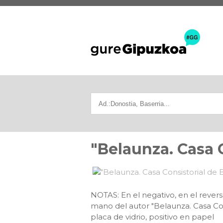
"Belaunza. Casa 
NOTAS: En el negativo, en el revers
mano del autor "Belaunza. Casa Co
placa de vidrio, positivo en papel