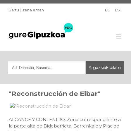
Sartu
|
Izena eman
EU
ES
"Reconstrucción de Eibar"
ALCANCE Y CONTENIDO: Zona correspondiente a
la parte alta de Bidebarrieta, Barrenkale y Plácido