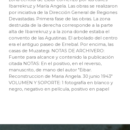
Ibarrekruz y María Angela. Las obras se realizaron
por iniciativa de la Dirección General de Regiones
Devastadas. Primera fase de las obras. La zona
destruida de la derecha corresponde a la parte
alta de Ibarrekruz y a la zona donde estaba el
convento de las Agustinas. El arbolado del centro
era el antiguo paseo de Errebal. Por encima, las
casas de Muzategi. NOTAS DE ARCHIVERO:
Fuente para alcance y contenido la publicación
citada NOTAS: En el positivo, en el reverso,
manuscrito, de mano del autor "Eibar.
Reconstruccion de Maria Angela. 30 junio 1943"
VOLUMEN Y SOPORTE: 1 fotografía en blanco y
negro, negativo en película, positivo en papel