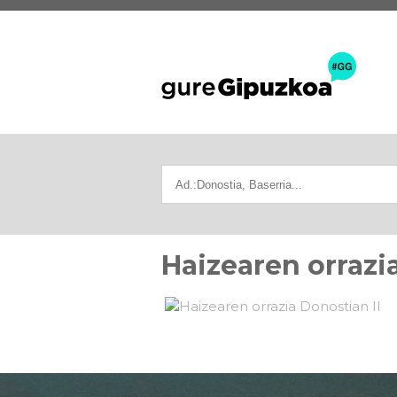
Haizearen orrazia