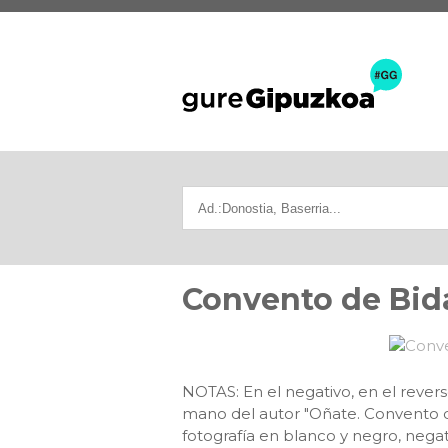
Convento de Bid
NOTAS: En el negativo, en el revers
mano del autor "Oñate. Convento
fotografía en blanco y negro, negati