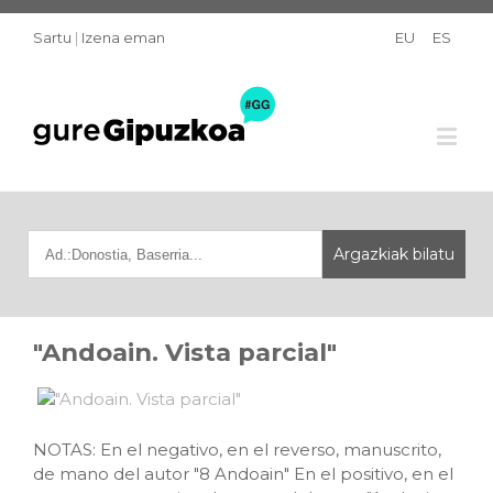
Sartu
|
Izena eman
EU
ES
"Andoain. Vista parcial"
NOTAS: En el negativo, en el reverso, manuscrito,
de mano del autor "8 Andoain" En el positivo, en el