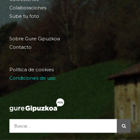
Colaboraciones
Sube tu foto
Sobre Gure Gipuzkoa
Contacto
Política de cookies
Condiciones de uso