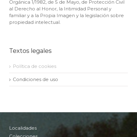
Orgánica 1/1982, de 5 de Mayo, de Protección Civil
al Derecho al Honor, la Intimidad Personal y
familiar y a la Propia Imagen y la legislación sobre
propiedad intelectual.
Textos legales
Política de cookies
Condiciones de uso
Localidades
Colecciones