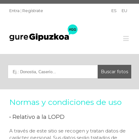
Entra
|
Regístrate
ES
EU
Normas y condiciones de uso
• Relativo a la LOPD
A través de este sitio se recogen y tratan datos de
carácter personal. Sus datos serán tratados de