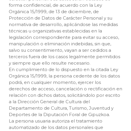
forma confidencial, de acuerdo con la Ley
Orgánica 15/1999, de 13 de diciembre, de
Protección de Datos de Carácter Personal y su
normativa de desarrollo, aplicándose las medidas
técnicas u organizativas establecidas en la
legislación correspondiente para evitar su acceso,
manipulación o eliminación indebidas, sin que,
salvo su consentimiento, vayan a ser cedidos a
terceros fuera de los casos legalmente permitidos
y siempre que ello resulte necesario.
En cumplimiento de lo dispuesto en la citada Ley
Orgánica 15/1999, la persona cedente de los datos
podrá, en cualquier momento, ejercer los
derechos de acceso, cancelación o rectificación en
relación con dichos datos, solicitándolo por escrito
a la Dirección General de Cultura del
Departamento de Cultura, Turismo, Juventud y
Deportes de la Diputación Foral de Gipuzkoa.
La persona usuaria autoriza el tratamiento
automatizado de los datos personales que