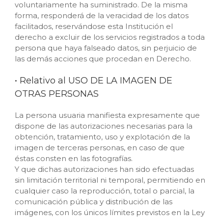
voluntariamente ha suministrado. De la misma
forma, responderá de la veracidad de los datos
facilitados, reservándose esta Institución el
derecho a excluir de los servicios registrados a toda
persona que haya falseado datos, sin perjuicio de
las demás acciones que procedan en Derecho.
• Relativo al USO DE LA IMAGEN DE
OTRAS PERSONAS
La persona usuaria manifiesta expresamente que
dispone de las autorizaciones necesarias para la
obtención, tratamiento, uso y explotación de la
imagen de terceras personas, en caso de que
éstas consten en las fotografías.
Y que dichas autorizaciones han sido efectuadas
sin limitación territorial ni temporal, permitiendo en
cualquier caso la reproducción, total o parcial, la
comunicación pública y distribución de las
imágenes, con los únicos límites previstos en la Ley