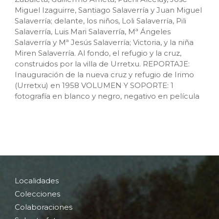
Miguel Izaguirre, Santiago Salaverría y Juan Miguel
Salaverría; delante, los niños, Loli Salaverría, Pili
Salaverría, Luis Mari Salaverría, Mª Ángeles
Salaverría y Mª Jesús Salaverría; Victoria, y la niña
Miren Salaverría. Al fondo, el refugio y la cruz,
construidos por la villa de Urretxu. REPORTAJE:
Inauguración de la nueva cruz y refugio de Irimo
(Urretxu) en 1958 VOLUMEN Y SOPORTE: 1
fotografía en blanco y negro, negativo en película
Localidades
Colecciones
Colaboraciones