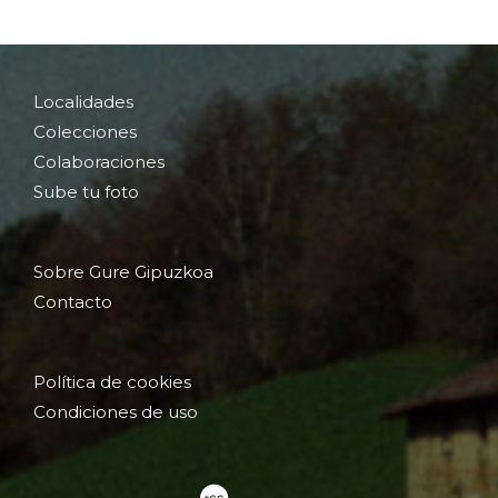
Localidades
Colecciones
Colaboraciones
Sube tu foto
Sobre Gure Gipuzkoa
Contacto
Política de cookies
Condiciones de uso