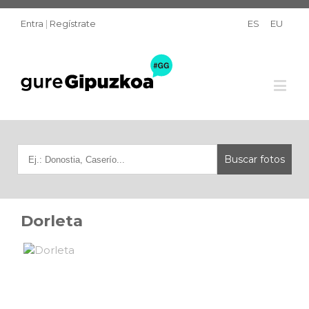
Entra
|
Regístrate
ES
EU
Dorleta