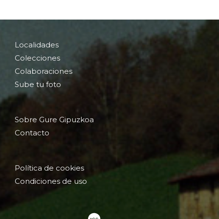
Localidades
Colecciones
Colaboraciones
Sube tu foto
Sobre Gure Gipuzkoa
Contacto
Política de cookies
Condiciones de uso