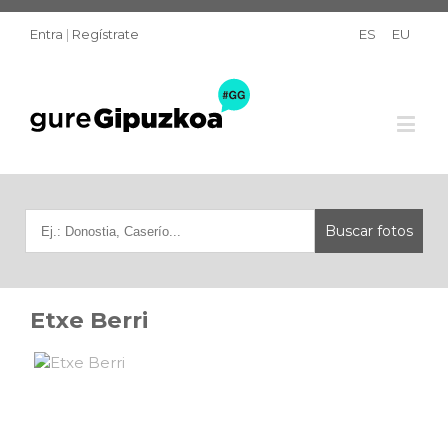
Entra
|
Regístrate
ES
EU
Etxe Berri