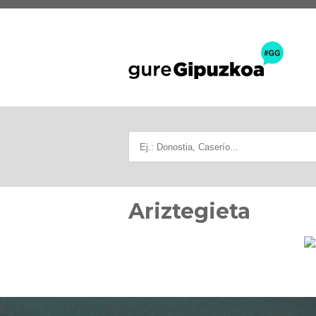
Ariztegieta