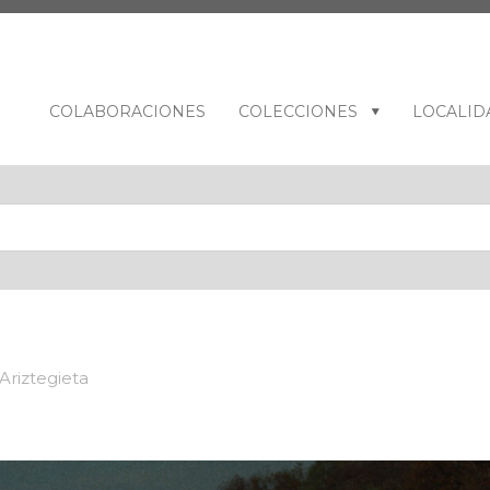
COLABORACIONES
COLECCIONES
LOCALID