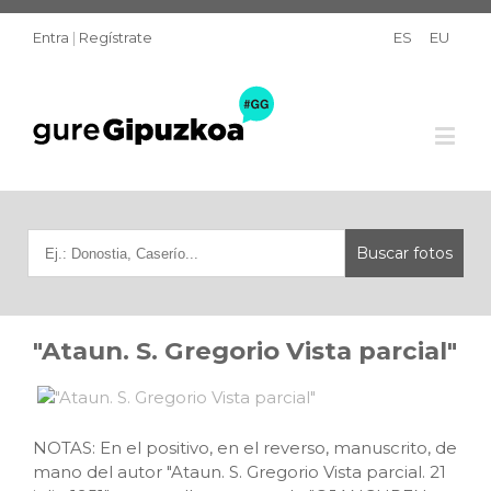
Entra
|
Regístrate
ES
EU
"Ataun. S. Gregorio Vista parcial"
NOTAS: En el positivo, en el reverso, manuscrito, de
mano del autor "Ataun. S. Gregorio Vista parcial. 21