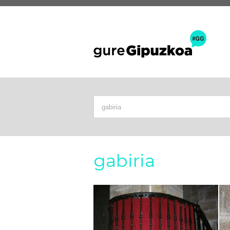
gabiria