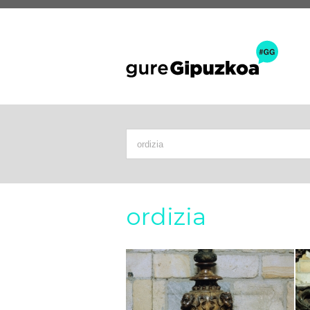
ordizia