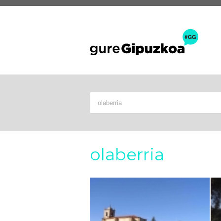
olaberria