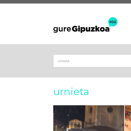
urnieta