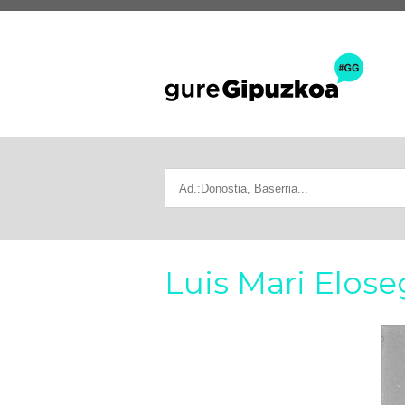
Luis Mari Elos