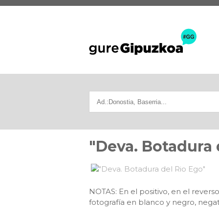
"Deva. Botadura 
NOTAS: En el positivo, en el reve
fotografía en blanco y negro, negat