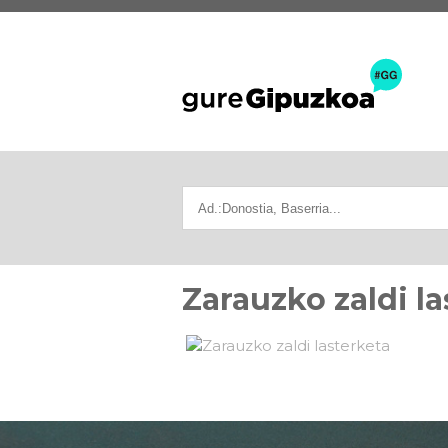
Zarauzko zaldi la