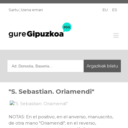
Sartu
|
Izena eman
EU
ES
"S. Sebastian. Oriamendi"
NOTAS: En el positivo, en el anverso, manuscrito,
de otra mano "Oriamendi"; en el reverso,