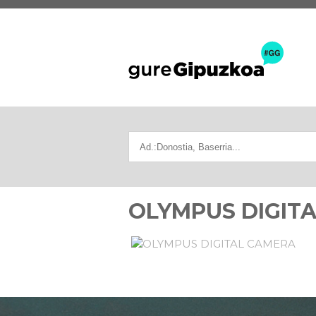
OLYMPUS DIGIT