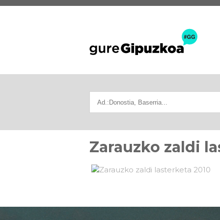
Zarauzko zaldi la