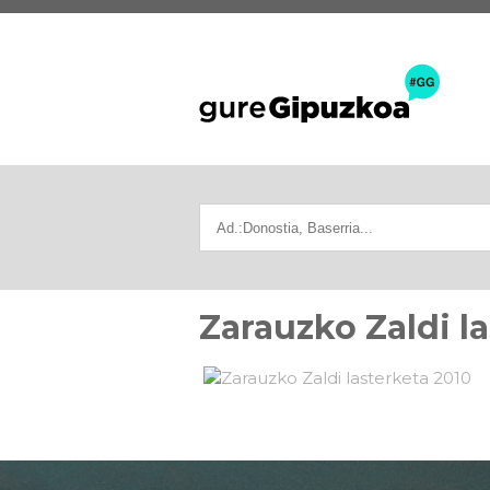
Zarauzko Zaldi l