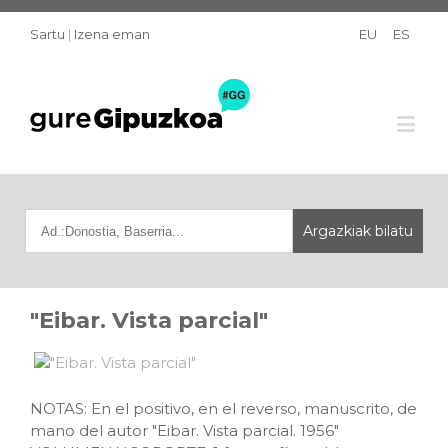
Sartu
|
Izena eman
EU
ES
"Eibar. Vista parcial"
NOTAS: En el positivo, en el reverso, manuscrito, de
mano del autor "Eibar. Vista parcial. 1956"