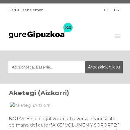
Sartu
|
Izena eman
EU
ES
Aketegi (Aizkorri)
NOTAS: En el negativo, en el reverso, manuscrito,
de mano del autor "A-65" VOLUMEN Y SOPORTE: 1