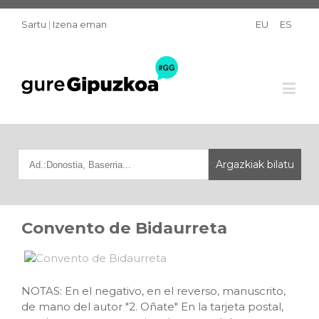
Sartu
|
Izena eman
EU
ES
Convento de Bidaurreta
NOTAS: En el negativo, en el reverso, manuscrito,
de mano del autor "2. Oñate" En la tarjeta postal,