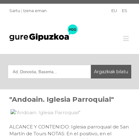
Sartu
|
Izena eman
EU
ES
"Andoain. Iglesia Parroquial"
ALCANCE Y CONTENIDO: Iglesia parroquial de San
Martín de Tours NOTAS: En el positivo, en el