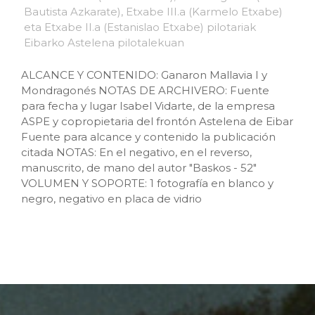
ALCANCE Y CONTENIDO: Ganaron Mallavia I y
Mondragonés NOTAS DE ARCHIVERO: Fuente
para fecha y lugar Isabel Vidarte, de la empresa
ASPE y copropietaria del frontón Astelena de Eibar
Fuente para alcance y contenido la publicación
citada NOTAS: En el negativo, en el reverso,
manuscrito, de mano del autor "Baskos - 52"
VOLUMEN Y SOPORTE: 1 fotografía en blanco y
negro, negativo en placa de vidrio