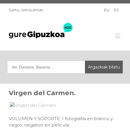
Sartu
|
Izena eman
EU
ES
Virgen del Carmen.
VOLUMEN Y SOPORTE: 1 fotografía en blanco y
negro, negativo en película