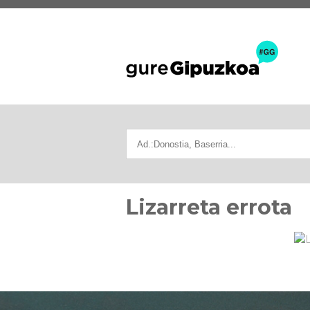
Lizarreta errota