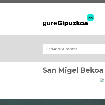
San Migel Bekoa