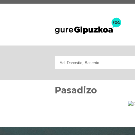
Pasadizo