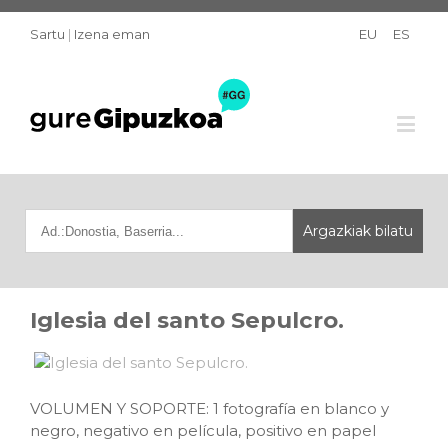
Sartu
|
Izena eman
EU
ES
Iglesia del santo Sepulcro.
VOLUMEN Y SOPORTE: 1 fotografía en blanco y
negro, negativo en película, positivo en papel