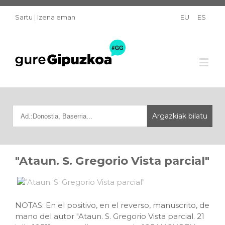
Sartu
|
Izena eman
EU
ES
"Ataun. S. Gregorio Vista parcial"
NOTAS: En el positivo, en el reverso, manuscrito, de
mano del autor "Ataun. S. Gregorio Vista parcial. 21