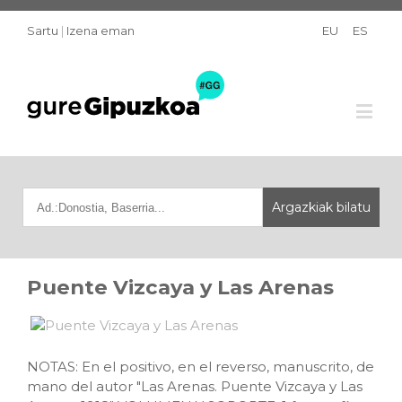
Sartu
|
Izena eman
EU
ES
Puente Vizcaya y Las Arenas
NOTAS: En el positivo, en el reverso, manuscrito, de
mano del autor "Las Arenas. Puente Vizcaya y Las