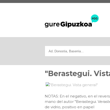
"Berastegui. Vist
NOTAS: En el negativo, en el revers
mano del autor "Berastegui. Verast
de vidrio, positivo en papel