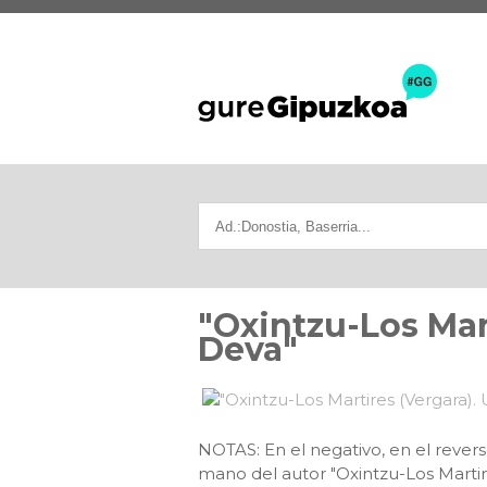
"Oxintzu-Los Mart
Deva"
NOTAS: En el negativo, en el revers
mano del autor "Oxintzu-Los Martir