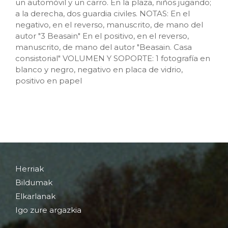
un automóvil y un carro. En la plaza, niños jugando;
a la derecha, dos guardia civiles. NOTAS: En el
negativo, en el reverso, manuscrito, de mano del
autor "3 Beasain" En el positivo, en el reverso,
manuscrito, de mano del autor "Beasain. Casa
consistorial" VOLUMEN Y SOPORTE: 1 fotografía en
blanco y negro, negativo en placa de vidrio,
positivo en papel
Herriak
Bildumak
Elkarlanak
Igo zure argazkia