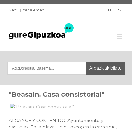
Sartu
|
Izena eman
EU
ES
"Beasain. Casa consistorial"
ALCANCE Y CONTENIDO: Ayuntamiento y
escuelas. En la plaza, un quiosco; en la carretera,