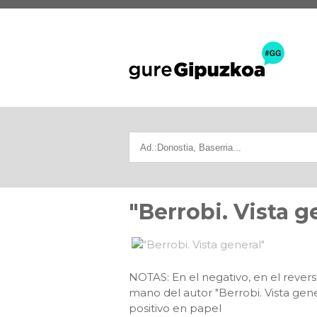
"Berrobi. Vista g
NOTAS: En el negativo, en el revers
mano del autor "Berrobi. Vista gen
positivo en papel